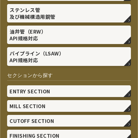
ステンレス管
及び機械構造用鋼管
油井管（ERW）
API規格対応
パイプライン（LSAW）
API規格対応
セクションから探す
ENTRY SECTION
MILL SECTION
CUTOFF SECTION
FINISHING SECTION