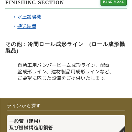
FINISHING SECTION
READ MORE
水圧試験機
搬送装置
その他：冷間ロール成形ライン (ロール成形機
製品)
自動車用バンパービーム成形ライン、配電
盤成形ライン、建材製品用成形ラインなど、
ご要望に応じた設備をご提供いたします。
ラインから探す
一般管（建材）
及び機械構造用鋼管