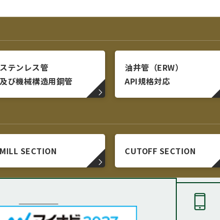
ステンレス管
油井管（ERW）
及び機械構造用鋼管
API規格対応
MILL SECTION
CUTOFF SECTION