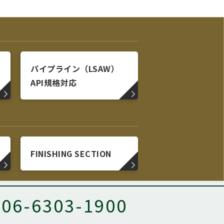
パイプライン（LSAW）
API規格対応
FINISHING SECTION
06-6303-1900