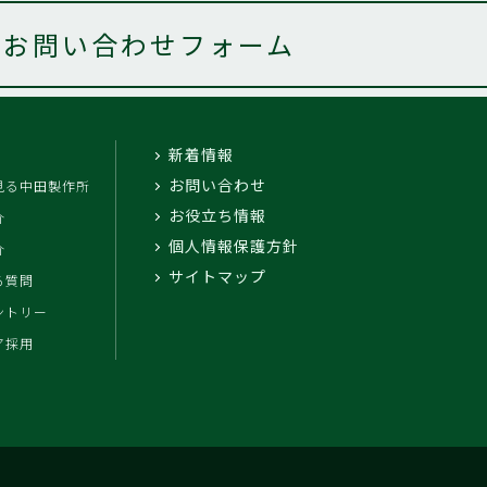
お問い合わせフォーム
新着情報
お問い合わせ
見る中田製作所
お役立ち情報
介
個人情報保護方針
介
サイトマップ
る質問
ントリー
ア採用