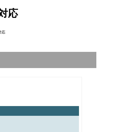
格対応
対応