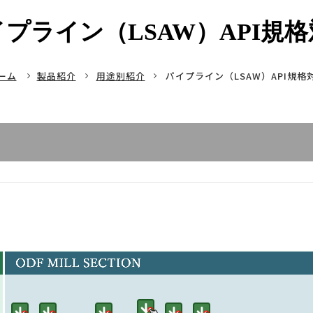
プライン（LSAW）API規
ーム
製品紹介
用途別紹介
パイプライン（LSAW）API規格