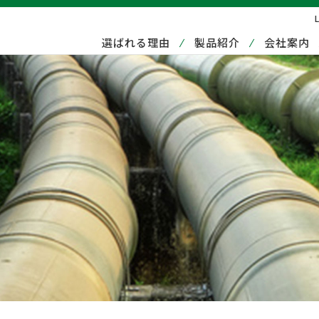
選ばれる理由
製品紹介
会社案内