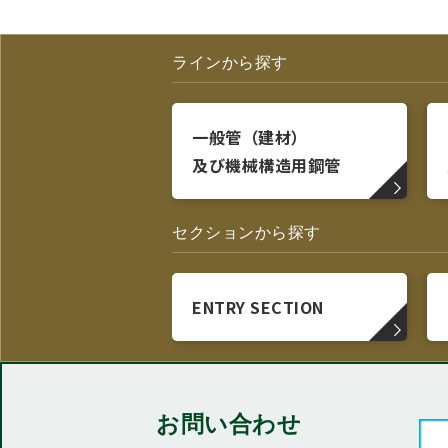
ラインから探す
一般管（建材）
及び機械構造用鋼管
セクションから探す
ENTRY SECTION
お問い合わせ