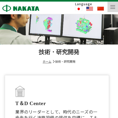
Language
技術・研究開発
ホーム
技術・研究開発
T＆D Center
業界のリーダーとして、時代のニーズの一
歩先を行く造管設備の提供を目標に、Ｔ＆