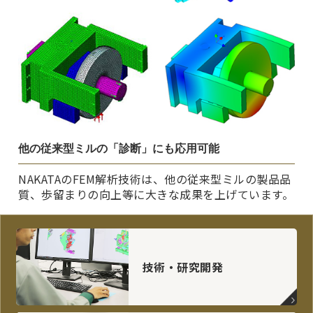
他の従来型ミルの「診断」にも応用可能
NAKATAのFEM解析技術は、他の従来型ミルの製品品
質、歩留まりの向上等に大きな成果を上げています。
技術・研究開発