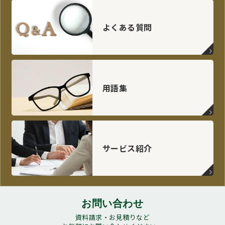
よくある質問
用語集
サービス紹介
お問い合わせ
資料請求・お見積りなど