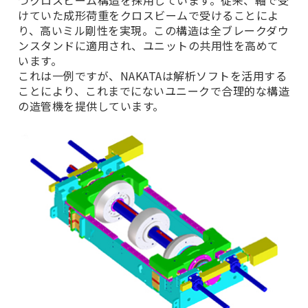
けていた成形荷重をクロスビームで受けることによ
り、高いミル剛性を実現。この構造は全ブレークダウ
ンスタンドに適用され、ユニットの共用性を高めて
います。
これは一例ですが、NAKATAは解析ソフトを活用する
ことにより、これまでにないユニークで合理的な構造
の造管機を提供しています。