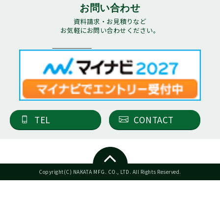
お問い合わせ
資料請求・お見積りなど
お気軽にお問い合わせください。
TEL
CONTACT
Copyright(C) NAKATA MFG. CO., LTD. All Rights Reserved.