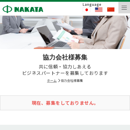
Language
協力会社様募集
共に信頼・協力しあえる
ビジネスパートナーを募集しております
ホーム
協力会社様募集
現在、募集をしておりません。