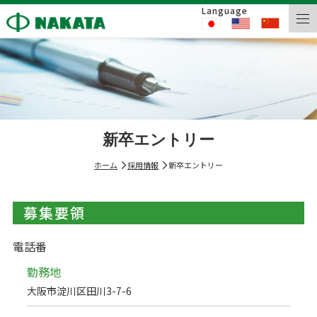
Language
新卒エントリー
ホーム
採用情報
新卒エントリー
募集要領
電話番
勤務地
大阪市淀川区田川3-7-6