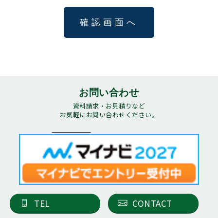
お問い合わせ
資料請求・お見積りなど
お気軽にお問い合わせください。
TEL
CONTACT