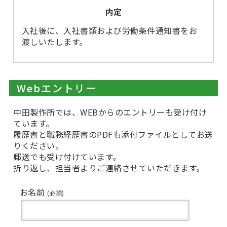
内定
入社後に、入社書類および労働条件通知書をお
渡しいたします。
Webエントリー
中田製作所では、WEBからのエントリーも受け付け
ています。
履歴書と職務経歴書のPDFも添付ファイルとしてお送
りください。
郵送でも受け付けています。
折り返し、担当者よりご連絡させていただきます。
お名前
(必須)