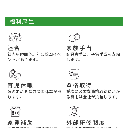
福利厚生
家族手当
睦会
配偶者手当、子供手当を支給
社内親睦団体。年に数回イベ
します。
ントがあります。
資格取得
育児休暇
業務に必要な資格取得にかか
法の定める産前産後休業があ
る費用は会社が負担します。
ります。
家賃補助
外部研修制度