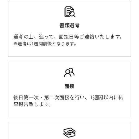
書類選考
選考の上、追って、面接日等ご連絡いたします。
※選考は1週間前後となります。
面接
後日第一次・第二次面接を行い、1週間以内に結
果報告致します。