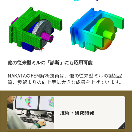
他の従来型ミルの「診断」にも応用可能
NAKATAのFEM解析技術は、他の従来型ミルの製品品
質、歩留まりの向上等に大きな成果を上げています。
技術・研究開発