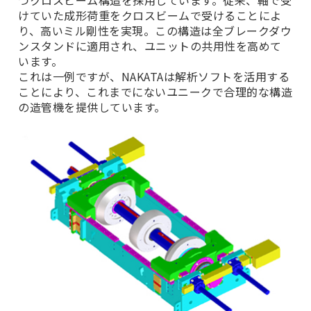
けていた成形荷重をクロスビームで受けることによ
り、高いミル剛性を実現。この構造は全ブレークダウ
ンスタンドに適用され、ユニットの共用性を高めて
います。
これは一例ですが、NAKATAは解析ソフトを活用する
ことにより、これまでにないユニークで合理的な構造
の造管機を提供しています。