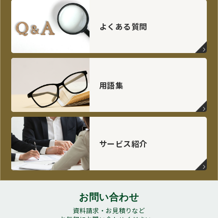
よくある質問
用語集
サービス紹介
お問い合わせ
資料請求・お見積りなど