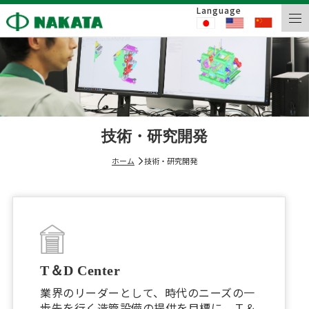
Language
技術・研究開発
ホーム
技術・研究開発
T＆D Center
業界のリーダーとして、時代のニーズの一
歩先を行く造管設備の提供を目標に、Ｔ＆